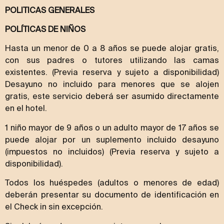
POLITICAS GENERALES
POLÍTICAS DE NIÑOS
Hasta un menor de 0 a 8 años se puede alojar gratis,
con sus padres o tutores utilizando las camas
existentes. (Previa reserva y sujeto a disponibilidad)
Desayuno no incluido para menores que se alojen
gratis, este servicio deberá ser asumido directamente
en el hotel.
1 niño mayor de 9 años o un adulto mayor de 17 años se
puede alojar por un suplemento incluido desayuno
(impuestos no incluidos) (Previa reserva y sujeto a
disponibilidad).
Todos los huéspedes (adultos o menores de edad)
deberán presentar su documento de identificación en
el Check in sin excepción.