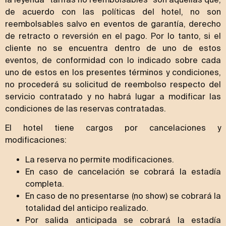
de acuerdo con las políticas del hotel, no son
reembolsables salvo en eventos de garantía, derecho
de retracto o reversión en el pago. Por lo tanto, si el
cliente no se encuentra dentro de uno de estos
eventos, de conformidad con lo indicado sobre cada
uno de estos en los presentes términos y condiciones,
no procederá su solicitud de reembolso respecto del
servicio contratado y no habrá lugar a modificar las
condiciones de las reservas contratadas.
El hotel tiene cargos por cancelaciones y
modificaciones:
La reserva no permite modificaciones.
En caso de cancelación se cobrará la estadía
completa.
En caso de no presentarse (no show) se cobrará la
totalidad del anticipo realizado.
Por salida anticipada se cobrará la estadía