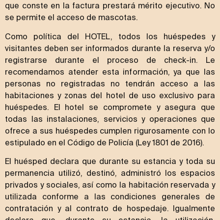
que conste en la factura prestará mérito ejecutivo. No
se permite el acceso de mascotas.
Como política del HOTEL, todos los huéspedes y
visitantes deben ser informados durante la reserva y/o
registrarse durante el proceso de check-in. Le
recomendamos atender esta información, ya que las
personas no registradas no tendrán acceso a las
habitaciones y zonas del hotel de uso exclusivo para
huéspedes. El hotel se compromete y asegura que
todas las instalaciones, servicios y operaciones que
ofrece a sus huéspedes cumplen rigurosamente con lo
estipulado en el Código de Policía (Ley 1801 de 2016).
El huésped declara que durante su estancia y toda su
permanencia utilizó, destinó, administró los espacios
privados y sociales, así como la habitación reservada y
utilizada conforme a las condiciones generales de
contratación y al contrato de hospedaje. Igualmente