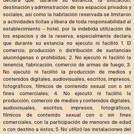
declara que, durante su estancia, la utilización,
destinación y administración de los espacios privados y
sociales, así como la habitación reservada se limitaron
a actividades lícitas y libera de toda responsabilidad al
establecimiento – hotel, por la indebida utilización de
los espacios y de la reserva; especialmente declara
que durante su estancia no ejecuto ni facilitó 1. El
comercio, producción o distribución de sustancias
alucinógenas o prohibidas; 2. No ejecutó ni facilitó la
tenencia, fabricación, comercio de armas de fuego; 3.
No ejecutó ni facilitó la producción de medios y
contenidos digitales, audiovisuales, escritos, impresos,
fotográficos, fílmicos de contenido sexual con o sin
fines comerciales; 4. No ejecutó ni facilitó la
producción, comercio de medios y contenidos digitales,
audiovisuales, escritos, impresos, fotográficos,
fílmicos de contenido sexual con o sin fines
comerciales, con la participación de menores de edad
o con destino a éstos; 5. No utilizó las instalaciones del