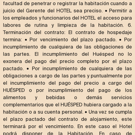
facultad de penetrar o registrar la habitación cuando a
juicio del Gerente del HOTEL sea preciso. • Permitir a
los empleados y funcionarios del HOTEL el acceso para
labores de rutina y limpieza de la habitación. 6.
Terminación del contrato: El contrato de hospedaje
termina: • Por vencimiento del plazo pactado. • Por
incumplimiento de cualquiera de las obligaciones de
las partes. El incumplimiento del Huésped no lo
exonera del pago del precio completo por el plazo
pactado. • Por incumplimiento de cualquiera de las
obligaciones a cargo de las partes y puntualmente por
el incumplimiento del pago del precio a cargo del
HUÉSPED o por incumplimiento del pago de los
alimentos y bebidas o demás servicios
complementarios que el HUÉSPED hubiera cargado a la
habitación o a su cuenta personal. • Una vez se cumpla
el plazo pactado del contrato de alojamiento, este
terminará por el vencimiento. En este caso el Hotel
podrá disponer de la Habitación. En caso de