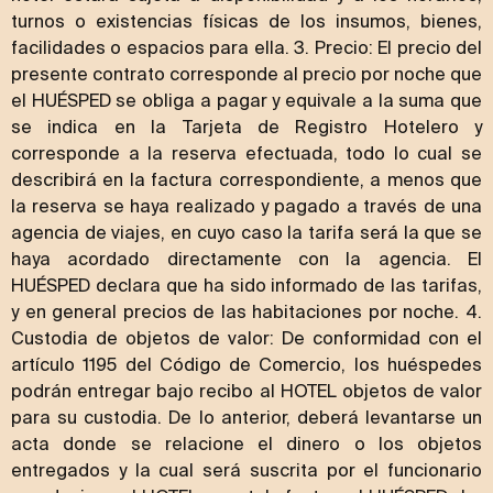
turnos o existencias físicas de los insumos, bienes,
facilidades o espacios para ella. 3. Precio: El precio del
presente contrato corresponde al precio por noche que
el HUÉSPED se obliga a pagar y equivale a la suma que
se indica en la Tarjeta de Registro Hotelero y
corresponde a la reserva efectuada, todo lo cual se
describirá en la factura correspondiente, a menos que
la reserva se haya realizado y pagado a través de una
agencia de viajes, en cuyo caso la tarifa será la que se
haya acordado directamente con la agencia. El
HUÉSPED declara que ha sido informado de las tarifas,
y en general precios de las habitaciones por noche. 4.
Custodia de objetos de valor: De conformidad con el
artículo 1195 del Código de Comercio, los huéspedes
podrán entregar bajo recibo al HOTEL objetos de valor
para su custodia. De lo anterior, deberá levantarse un
acta donde se relacione el dinero o los objetos
entregados y la cual será suscrita por el funcionario