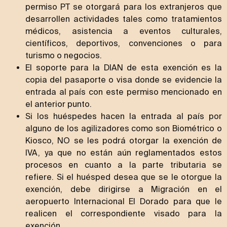
permiso PT se otorgará para los extranjeros que
desarrollen actividades tales como tratamientos
médicos, asistencia a eventos culturales,
científicos, deportivos, convenciones o para
turismo o negocios.
El soporte para la DIAN de esta exención es la
copia del pasaporte o visa donde se evidencie la
entrada al país con este permiso mencionado en
el anterior punto.
Si los huéspedes hacen la entrada al país por
alguno de los agilizadores como son Biométrico o
Kiosco, NO se les podrá otorgar la exención de
IVA, ya que no están aún reglamentados estos
procesos en cuanto a la parte tributaria se
refiere. Si el huésped desea que se le otorgue la
exención, debe dirigirse a Migración en el
aeropuerto Internacional El Dorado para que le
realicen el correspondiente visado para la
exención.