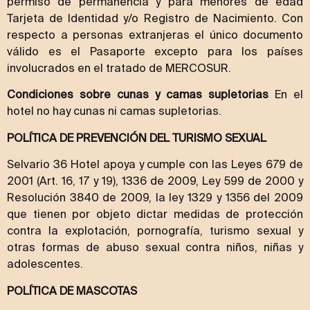
permiso de permanencia y para menores de edad
Tarjeta de Identidad y/o Registro de Nacimiento. Con
respecto a personas extranjeras el único documento
válido es el Pasaporte excepto para los países
involucrados en el tratado de MERCOSUR.
Condiciones sobre cunas y camas supletorias
En el
hotel no hay cunas ni camas supletorias.
POLÍTICA DE PREVENCIÓN DEL TURISMO SEXUAL
Selvario 36 Hotel apoya y cumple con las Leyes 679 de
2001 (Art. 16, 17 y 19), 1336 de 2009, Ley 599 de 2000 y
Resolución 3840 de 2009, la ley 1329 y 1356 del 2009
que tienen por objeto dictar medidas de protección
contra la explotación, pornografía, turismo sexual y
otras formas de abuso sexual contra niños, niñas y
adolescentes.
POLÍTICA DE MASCOTAS