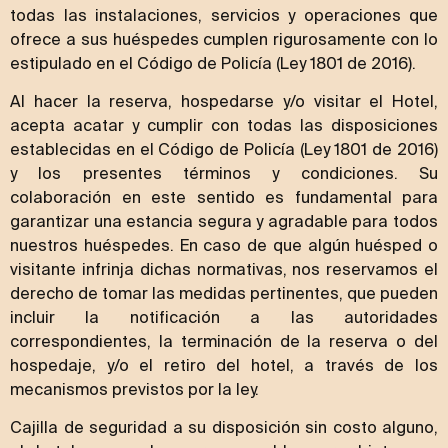
todas las instalaciones, servicios y operaciones que
ofrece a sus huéspedes cumplen rigurosamente con lo
estipulado en el Código de Policía (Ley 1801 de 2016).
Al hacer la reserva, hospedarse y/o visitar el Hotel,
acepta acatar y cumplir con todas las disposiciones
establecidas en el Código de Policía (Ley 1801 de 2016)
y los presentes términos y condiciones. Su
colaboración en este sentido es fundamental para
garantizar una estancia segura y agradable para todos
nuestros huéspedes. En caso de que algún huésped o
visitante infrinja dichas normativas, nos reservamos el
derecho de tomar las medidas pertinentes, que pueden
incluir la notificación a las autoridades
correspondientes, la terminación de la reserva o del
hospedaje, y/o el retiro del hotel, a través de los
mecanismos previstos por la ley.
Cajilla de seguridad a su disposición sin costo alguno,