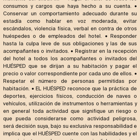
consumos y cargos que haya hecho a su cuenta. •
Conservar un comportamiento adecuado durante su
estadía como hablar en voz moderada, evitar
escándalos, violencia física, verbal en contra de otros
huéspedes o de empleados del hotel. • Responder
hasta la culpa leve de sus obligaciones y las de sus
acompañantes o invitados. • Registrar en la recepción
del hotel a todos los acompañantes o invitados del
HUÉSPED que se dirijan a su habitación y pagar el
precio o valor correspondiente por cada uno de ellos. •
Respetar el número de personas permitidas por
habitación. • EL HUÉSPED reconoce que la práctica de
deportes, ejercicios físicos, conducción de naves o
vehículos, utilización de instrumentos o herramientas y
en general toda actividad que signifique un riesgo o
que pueda considerarse como actividad peligrosa,
será decisión suya, bajo su exclusiva responsabilidad e
implica que el HUÉSPED cuente con las habilidades y el