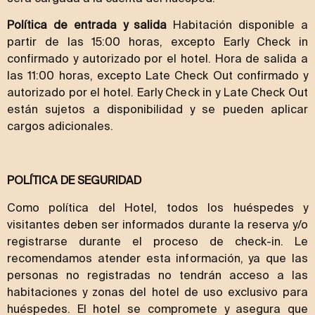
Política de entrada y salida
Habitación disponible a
partir de las 15:00 horas, excepto Early Check in
confirmado y autorizado por el hotel. Hora de salida a
las 11:00 horas, excepto Late Check Out confirmado y
autorizado por el hotel. Early Check in y Late Check Out
están sujetos a disponibilidad y se pueden aplicar
cargos adicionales.
POLÍTICA DE SEGURIDAD
Como política del Hotel, todos los huéspedes y
visitantes deben ser informados durante la reserva y/o
registrarse durante el proceso de check-in. Le
recomendamos atender esta información, ya que las
personas no registradas no tendrán acceso a las
habitaciones y zonas del hotel de uso exclusivo para
huéspedes. El hotel se compromete y asegura que