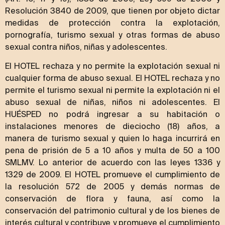
Resolución 3840 de 2009, que tienen por objeto dictar
medidas de protección contra la explotación,
pornografía, turismo sexual y otras formas de abuso
sexual contra niños, niñas y adolescentes.
El HOTEL rechaza y no permite la explotación sexual ni
cualquier forma de abuso sexual. El HOTEL rechaza y no
permite el turismo sexual ni permite la explotación ni el
abuso sexual de niñas, niños ni adolescentes. El
HUÉSPED no podrá ingresar a su habitación o
instalaciones menores de dieciocho (18) años, a
manera de turismo sexual y quien lo haga incurrirá en
pena de prisión de 5 a 10 años y multa de 50 a 100
SMLMV. Lo anterior de acuerdo con las leyes 1336 y
1329 de 2009. El HOTEL promueve el cumplimiento de
la resolución 572 de 2005 y demás normas de
conservación de flora y fauna, así como la
conservación del patrimonio cultural y de los bienes de
interés cultural y contribuye y promueve el cumplimiento