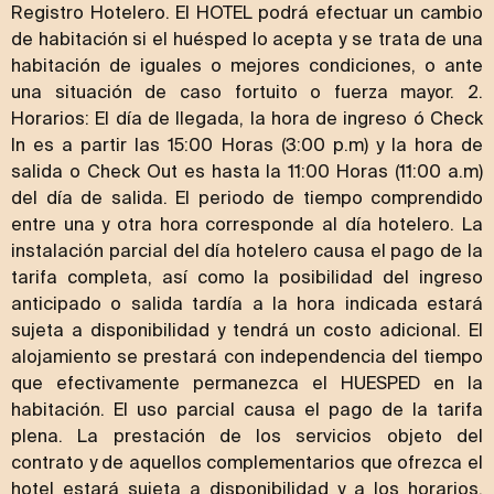
Registro Hotelero. El HOTEL podrá efectuar un cambio
de habitación si el huésped lo acepta y se trata de una
habitación de iguales o mejores condiciones, o ante
una situación de caso fortuito o fuerza mayor. 2.
Horarios: El día de llegada, la hora de ingreso ó Check
In es a partir las 15:00 Horas (3:00 p.m) y la hora de
salida o Check Out es hasta la 11:00 Horas (11:00 a.m)
del día de salida. El periodo de tiempo comprendido
entre una y otra hora corresponde al día hotelero. La
instalación parcial del día hotelero causa el pago de la
tarifa completa, así como la posibilidad del ingreso
anticipado o salida tardía a la hora indicada estará
sujeta a disponibilidad y tendrá un costo adicional. El
alojamiento se prestará con independencia del tiempo
que efectivamente permanezca el HUESPED en la
habitación. El uso parcial causa el pago de la tarifa
plena. La prestación de los servicios objeto del
contrato y de aquellos complementarios que ofrezca el
hotel estará sujeta a disponibilidad y a los horarios,