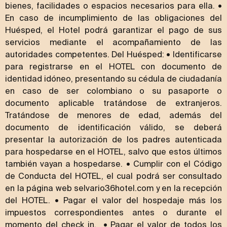
bienes, facilidades o espacios necesarios para ella. •
En caso de incumplimiento de las obligaciones del
Huésped, el Hotel podrá garantizar el pago de sus
servicios mediante el acompañamiento de las
autoridades competentes. Del Huésped: • Identificarse
para registrarse en el HOTEL con documento de
identidad idóneo, presentando su cédula de ciudadanía
en caso de ser colombiano o su pasaporte o
documento aplicable tratándose de extranjeros.
Tratándose de menores de edad, además del
documento de identificación válido, se deberá
presentar la autorización de los padres autenticada
para hospedarse en el HOTEL, salvo que estos últimos
también vayan a hospedarse. • Cumplir con el Código
de Conducta del HOTEL, el cual podrá ser consultado
en la página web selvario36hotel.com y en la recepción
del HOTEL. • Pagar el valor del hospedaje más los
impuestos correspondientes antes o durante el
momento del check in. • Pagar el valor de todos los