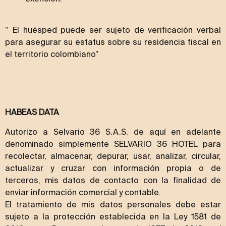
” El huésped puede ser sujeto de verificación verbal
para asegurar su estatus sobre su residencia fiscal en
el territorio colombiano”
HABEAS DATA
Autorizo a Selvario 36 S.A.S. de aquí en adelante
denominado simplemente SELVARIO 36 HOTEL para
recolectar, almacenar, depurar, usar, analizar, circular,
actualizar y cruzar con información propia o de
terceros, mis datos de contacto con la finalidad de
enviar información comercial y contable.
El tratamiento de mis datos personales debe estar
sujeto a la protección establecida en la Ley 1581 de