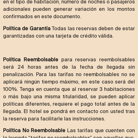
en el tipo de habitación, número de noches o pasajeros
adicionales pueden generar variación en los montos
confirmados en este documento.
Política de Garantía
Todas las reservas deben de estar
garantizadas con una tarjeta de crédito válida.
Política Reembolsable
para reservas reembolsables
será 24 horas antes de la fecha de llegada sin
penalización. Para las tarifas no reembolsables no se
aplicará ningún tiempo máximo, en este caso será del
100%. Tenga en cuenta que al reservar 3 habitaciones
o más bajo una misma titularidad, se pueden aplicar
políticas diferentes, requiere el pago total antes de la
llegada. El hotel se pondrá en contacto con usted tras
la reserva para facilitarle las instrucciones.
Política No Reembolsable
Las tarifas que cuenten con
la leyenda “tarifas no reembolsables” son aquellas que,