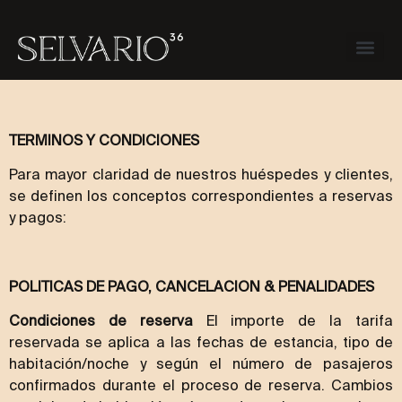
Restaurante 
Spa 
TERMINOS Y CONDICIONES
Para mayor claridad de nuestros huéspedes y clientes,
se definen los conceptos correspondientes a reservas
y pagos:
POLITICAS DE PAGO, CANCELACION & PENALIDADES
Condiciones de reserva
El importe de la tarifa
reservada se aplica a las fechas de estancia, tipo de
habitación/noche y según el número de pasajeros
confirmados durante el proceso de reserva. Cambios