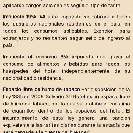
aplicarse cargos adicionales según el tipo de tarifa.
Impuesto 19% IVA
este impuesto se cobrará a todos
los pasajeros nacionales residentes en el país, en
todos los consumos aplicables. Exención para
extranjeros y no residentes según sello de ingreso al
país.
Impuesto al consumo 8%
impuesto que grava el
consumo de alimentos y bebidas para todos los
huéspedes del hotel, independientemente de su
nacionalidad o residencia.
Espacio libre de humo de tabaco
Por disposición de la
Ley 1335 de 2009, Selvario 36 Hotel es un espacio libre
de humo de tabaco, por lo que se prohíbe el consumo
de cigarrillos dentro de los espacios del hotel. El
incumplimiento de esta ley genera una sanción
equivalente a las tarifas diarias durante la estadía que
será cargada a la cuenta del huésped.