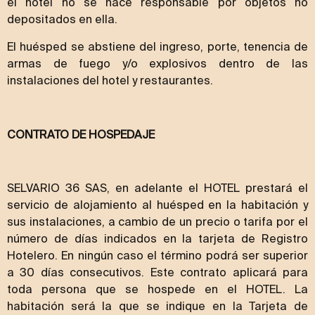
el hotel no se hace responsable por objetos no
depositados en ella.
El huésped se abstiene del ingreso, porte, tenencia de
armas de fuego y/o explosivos dentro de las
instalaciones del hotel y restaurantes.
CONTRATO DE HOSPEDAJE
SELVARIO 36 SAS, en adelante el HOTEL prestará el
servicio de alojamiento al huésped en la habitación y
sus instalaciones, a cambio de un precio o tarifa por el
número de días indicados en la tarjeta de Registro
Hotelero. En ningún caso el término podrá ser superior
a 30 días consecutivos. Este contrato aplicará para
toda persona que se hospede en el HOTEL. La
habitación será la que se indique en la Tarjeta de