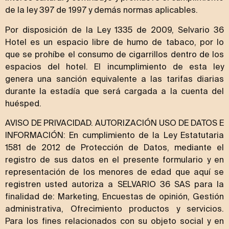
de la ley 397 de 1997 y demás normas aplicables.
Por disposición de la Ley 1335 de 2009, Selvario 36
Hotel es un espacio libre de humo de tabaco, por lo
que se prohíbe el consumo de cigarrillos dentro de los
espacios del hotel. El incumplimiento de esta ley
genera una sanción equivalente a las tarifas diarias
durante la estadía que será cargada a la cuenta del
huésped.
AVISO DE PRIVACIDAD. AUTORIZACIÓN USO DE DATOS E
INFORMACIÓN: En cumplimiento de la Ley Estatutaria
1581 de 2012 de Protección de Datos, mediante el
registro de sus datos en el presente formulario y en
representación de los menores de edad que aquí se
registren usted autoriza a SELVARIO 36 SAS para la
finalidad de: Marketing, Encuestas de opinión, Gestión
administrativa, Ofrecimiento productos y servicios.
Para los fines relacionados con su objeto social y en