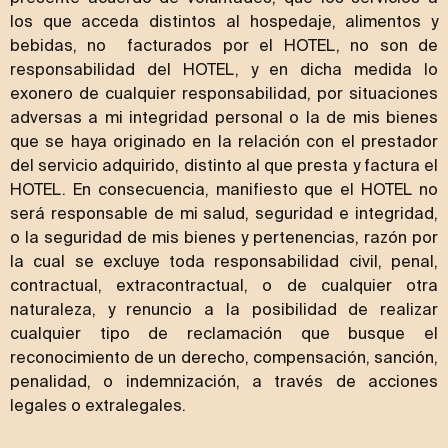
los que acceda distintos al hospedaje, alimentos y
bebidas, no facturados por el HOTEL, no son de
responsabilidad del HOTEL, y en dicha medida lo
exonero de cualquier responsabilidad, por situaciones
adversas a mi integridad personal o la de mis bienes
que se haya originado en la relación con el prestador
del servicio adquirido, distinto al que presta y factura el
HOTEL. En consecuencia, manifiesto que el HOTEL no
será responsable de mi salud, seguridad e integridad,
o la seguridad de mis bienes y pertenencias, razón por
la cual se excluye toda responsabilidad civil, penal,
contractual, extracontractual, o de cualquier otra
naturaleza, y renuncio a la posibilidad de realizar
cualquier tipo de reclamación que busque el
reconocimiento de un derecho, compensación, sanción,
penalidad, o indemnización, a través de acciones
legales o extralegales.