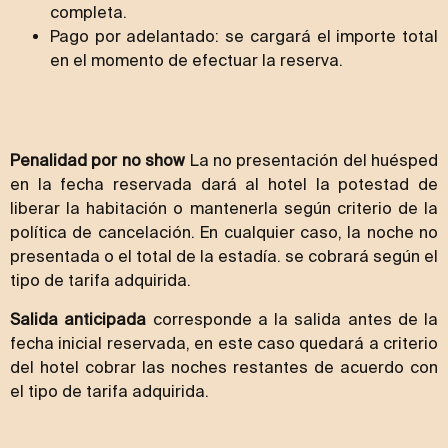
completa.
Pago por adelantado: se cargará el importe total
en el momento de efectuar la reserva.
Penalidad por no show
La no presentación del huésped
en la fecha reservada dará al hotel la potestad de
liberar la habitación o mantenerla según criterio de la
política de cancelación. En cualquier caso, la noche no
presentada o el total de la estadía. se cobrará según el
tipo de tarifa adquirida.
Salida anticipada
corresponde a la salida antes de la
fecha inicial reservada, en este caso quedará a criterio
del hotel cobrar las noches restantes de acuerdo con
el tipo de tarifa adquirida.