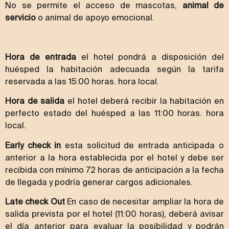
No se permite el acceso de mascotas,
animal de
servicio
o animal de apoyo emocional.
Hora de entrada
el hotel pondrá a disposición del
huésped la habitación adecuada según la tarifa
reservada a las 15:00 horas. hora local.
Hora de salida
el hotel deberá recibir la habitación en
perfecto estado del huésped a las 11:00 horas. hora
local.
Early check in
esta solicitud de entrada anticipada o
anterior a la hora establecida por el hotel y debe ser
recibida con mínimo 72 horas de anticipación a la fecha
de llegada y podría generar cargos adicionales.
Late check Out
En caso de necesitar ampliar la hora de
salida prevista por el hotel (11:00 horas), deberá avisar
el día anterior para evaluar la posibilidad y podrán