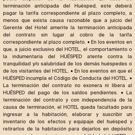
terminación anticipada del Huésped, este deberá
pagar la tarifa correspondiente al plazo completo, a
menos que exista causa razonable que a juicio del
Gerente del Hotel amerite la terminación anticipada
del contrato sin lugar al cobro de la tarifa
correspondiente al plazo completo. • En los eventos en
que, a juicio exclusivo del HOTEL, el comportamiento o
la indumentaria del HUÉSPED atente contra la
tranquilidad y/o salubridad de los demás huéspedes o
de los visitantes del HOTEL. • En los eventos en que el
HUÉSPED incumpla el Código de Conducta del HOTEL. •
La terminación del contrato no exonera ni libera al
HUÉSPED del pago de los saldos pendientes. • La
terminación del contrato y con independencia de la
causa de terminación, el HOTEL queda facultado para
ingresar a la habitación, elaborar y suscribir un
inventario de los efectos y equipaje del huésped y
retirarlos de la habitación para dejarlos en depósito