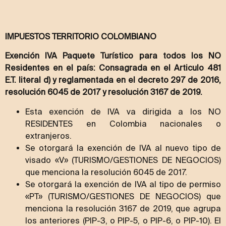
IMPUESTOS TERRITORIO COLOMBIANO
Exención IVA Paquete Turístico para todos los NO
Residentes en el país: Consagrada en el Articulo 481
E.T. literal d) y reglamentada en el decreto 297 de 2016,
resolución 6045 de 2017 y resolución 3167 de 2019.
Esta exención de IVA va dirigida a los NO
RESIDENTES en Colombia nacionales o
extranjeros.
Se otorgará la exención de IVA al nuevo tipo de
visado «V» (TURISMO/GESTIONES DE NEGOCIOS)
que menciona la resolución 6045 de 2017.
Se otorgará la exención de IVA al tipo de permiso
«PT» (TURISMO/GESTIONES DE NEGOCIOS) que
menciona la resolución 3167 de 2019, que agrupa
los anteriores (PIP-3, o PIP-5, o PIP-6, o PIP-10). El